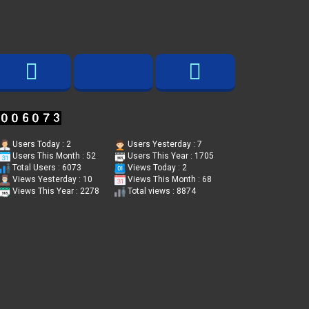
Users Today : 2
Users Yesterday : 7
Users This Month : 52
Users This Year : 1705
Total Users : 6073
Views Today : 2
Views Yesterday : 10
Views This Month : 68
Views This Year : 2278
Total views : 8874