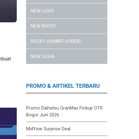
NEW LUXIO
NEW ROCKY
ROCKY eSMART HYBRID
NEW SIGRA
mbuat
PROMO & ARTIKEL TERBARU
Promo Daihatsu GranMax Pickup OTR
Bogor Juni 2026
MidYear Surprise Deal