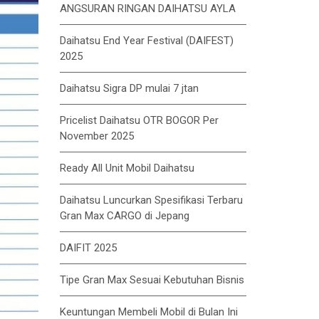
ANGSURAN RINGAN DAIHATSU AYLA
Daihatsu End Year Festival (DAIFEST)
2025
Daihatsu Sigra DP mulai 7 jtan
Pricelist Daihatsu OTR BOGOR Per
November 2025
Ready All Unit Mobil Daihatsu
Daihatsu Luncurkan Spesifikasi Terbaru
Gran Max CARGO di Jepang
DAIFIT 2025
Tipe Gran Max Sesuai Kebutuhan Bisnis
Keuntungan Membeli Mobil di Bulan Ini