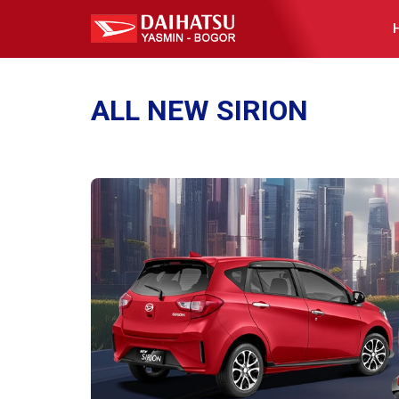
ALL NEW SIRION