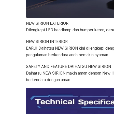
NEW SIRION EXTERIOR
Dilengkapi LED headlamp dan bumper keren, desa
NEW SIRION INTERIOR
BARU! Daihatsu NEW SIRION kini dilengkapi denga
pengalaman berkendara anda semakin nyaman.
SAFETY AND FEATURE DAIHATSU NEW SIRION
Daihatsu NEW SIRION makin aman dengan New Hill
berkendara dengan aman.