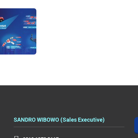
SANDRO WIBOWO (Sales Executive)