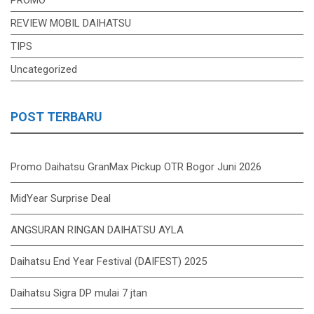
PROMO
REVIEW MOBIL DAIHATSU
TIPS
Uncategorized
POST TERBARU
Promo Daihatsu GranMax Pickup OTR Bogor Juni 2026
MidYear Surprise Deal
ANGSURAN RINGAN DAIHATSU AYLA
Daihatsu End Year Festival (DAIFEST) 2025
Daihatsu Sigra DP mulai 7 jtan