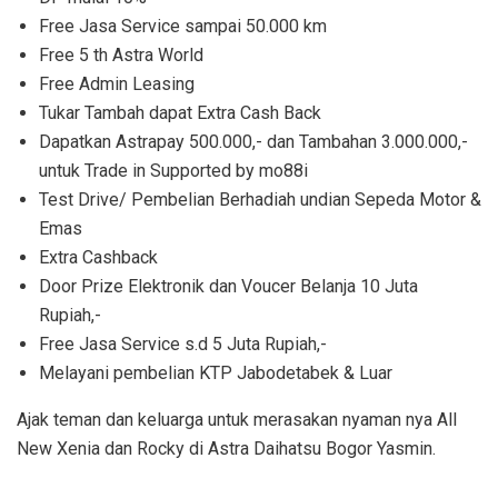
Free Jasa Service sampai 50.000 km
Free 5 th Astra World
Free Admin Leasing
Tukar Tambah dapat Extra Cash Back
Dapatkan Astrapay 500.000,- dan Tambahan 3.000.000,-
untuk Trade in Supported by mo88i
Test Drive/ Pembelian Berhadiah undian Sepeda Motor &
Emas
Extra Cashback
Door Prize Elektronik dan Voucer Belanja 10 Juta
Rupiah,-
Free Jasa Service s.d 5 Juta Rupiah,-
Melayani pembelian KTP Jabodetabek & Luar
Ajak teman dan keluarga untuk merasakan nyaman nya All
New Xenia dan Rocky di Astra Daihatsu Bogor Yasmin.